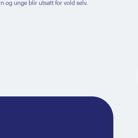
n og unge blir utsatt for vold selv.