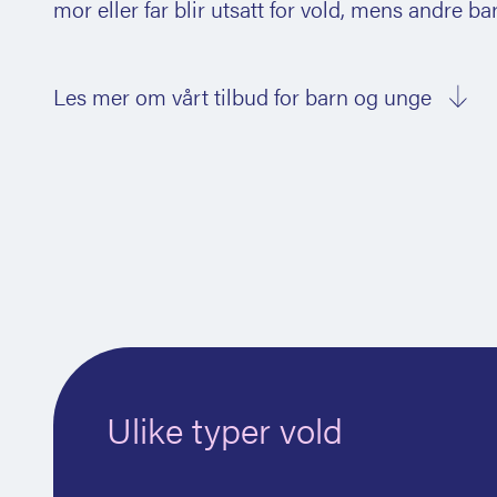
mor eller far blir utsatt for vold, mens andre bar
Les mer om vårt tilbud for barn og unge
Ulike typer vold