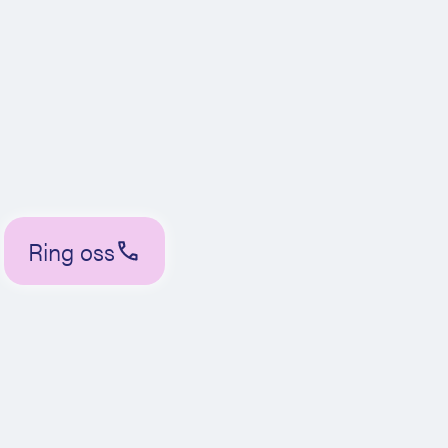
Ring oss