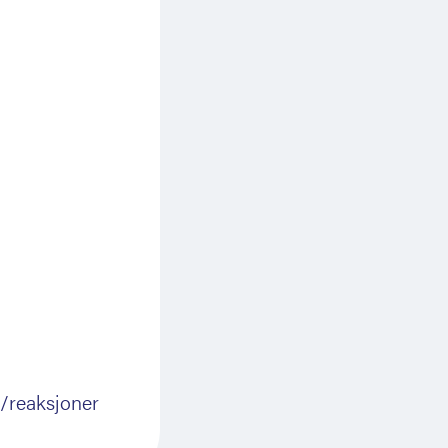
d/reaksjoner