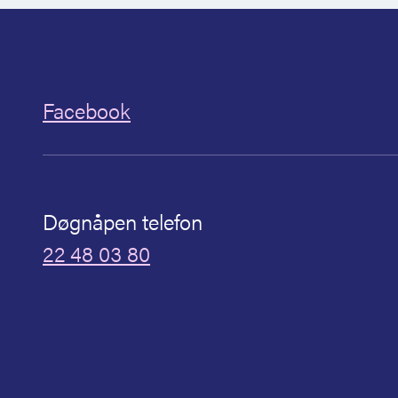
Facebook
Døgnåpen telefon
22 48 03 80