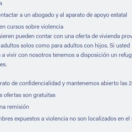
ca
ntactar a un abogado y al aparato de apoyo estatal
 en cursos sobre violencia
uieren pueden contar con una oferta de vivienda prov
 adultos solos como para adultos con hijos. Si usted
 a vivir con nosotros tenemos a disposición un refug
es.
ato de confidencialidad y mantenemos abierto las 2
 ofertas son gratuitas
na remisión
bres expuestos a violencia no son localizados en e